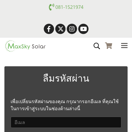
081-1521974
ลืมรหัสผ่าน
เพื่อเปลี่ยนรหัสผ่านของคุณ กรุณากรอกอีเมล ที่คุณใช้
ในการเข้าสู่ระบบในช่องด้านล่างนี้