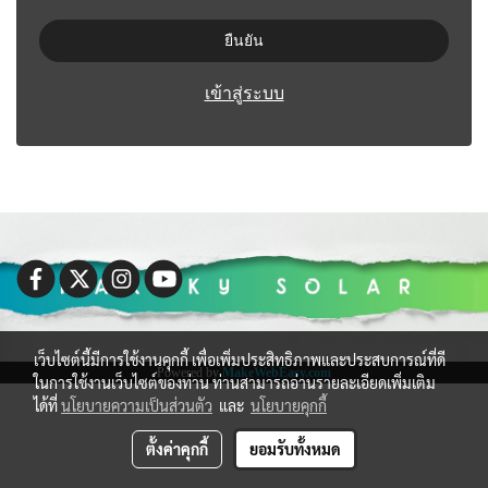
ยืนยัน
เข้าสู่ระบบ
เว็บไซต์นี้มีการใช้งานคุกกี้ เพื่อเพิ่มประสิทธิภาพและประสบการณ์ที่ดี
Powered by
MakeWebEasy.com
ในการใช้งานเว็บไซต์ของท่าน ท่านสามารถอ่านรายละเอียดเพิ่มเติม
ได้ที่
นโยบายความเป็นส่วนตัว
และ
นโยบายคุกกี้
ตั้งค่าคุกกี้
ยอมรับทั้งหมด