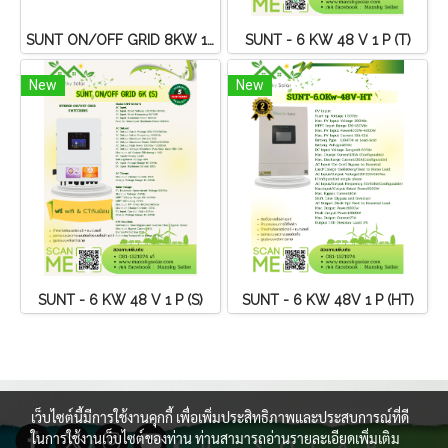
SUNT ON/OFF GRID 8KW 1P HT
SUNT - 6 KW 48 V 1 P (T)
New
New
SUNT - 6 KW 48 V 1 P (S)
SUNT - 6 KW 48V 1 P (HT)
เว็บไซต์นี้มีการใช้งานคุกกี้ เพื่อเพิ่มประสิทธิภาพและประสบการณ์ที่ดี
ในการใช้งานเว็บไซต์ของท่าน ท่านสามารถอ่านรายละเอียดเพิ่มเติม