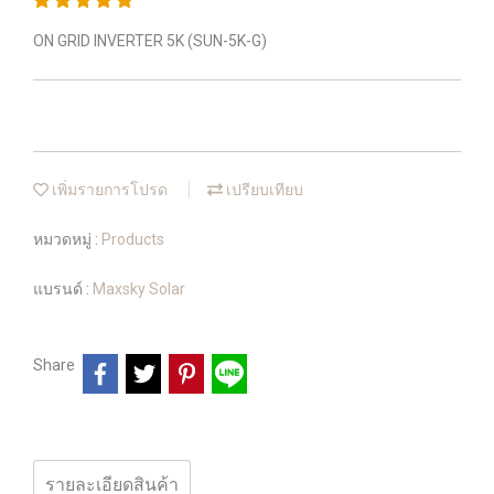
ON GRID INVERTER 5K (SUN-5K-G)
เพิ่มรายการโปรด
เปรียบเทียบ
หมวดหมู่ :
Products
แบรนด์ :
Maxsky Solar
Share
รายละเอียดสินค้า