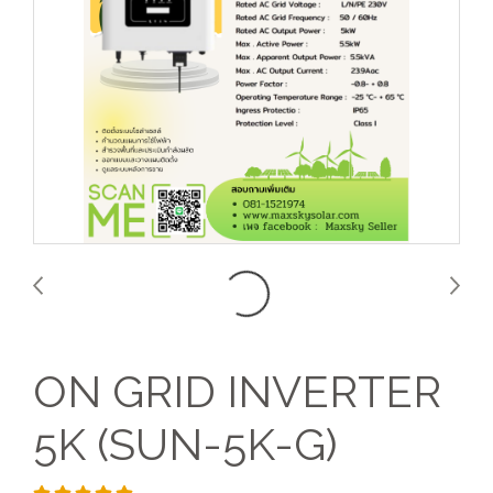
ON GRID INVERTER
5K (SUN-5K-G)